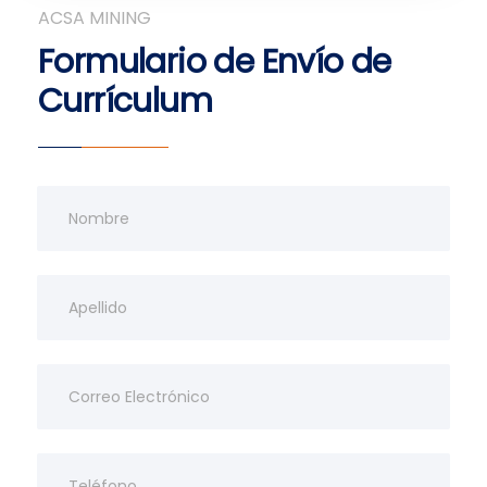
ACSA MINING
Formulario de Envío de
Currículum