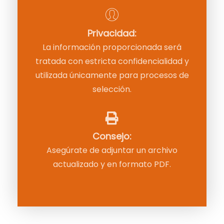
Privacidad:
La información proporcionada será
tratada con estricta confidencialidad y
utilizada únicamente para procesos de
selección.
Consejo:
Asegúrate de adjuntar un archivo
actualizado y en formato PDF.