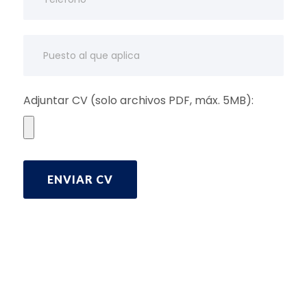
Adjuntar CV (solo archivos PDF, máx. 5MB):