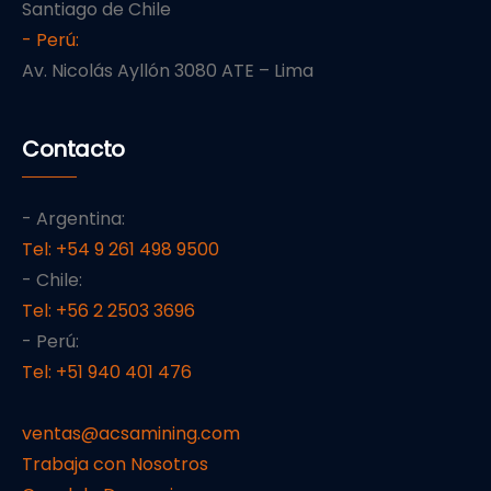
Santiago de Chile
- Perú:
Av. Nicolás Ayllón 3080 ATE – Lima
Contacto
- Argentina:
Tel: +54 9 261 498 9500
- Chile:
Tel: +56 2 2503 3696
- Perú:
Tel: +51 940 401 476
ventas@acsamining.com
Trabaja con Nosotros