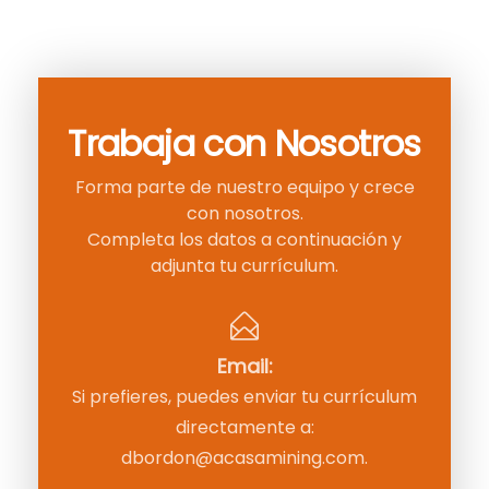
Trabaja con Nosotros
Forma parte de nuestro equipo y crece
con nosotros.
Completa los datos a continuación y
adjunta tu currículum.
Email:
Si prefieres, puedes enviar tu currículum
directamente a:
dbordon@acasamining.com.