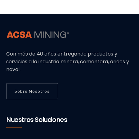
Con más de 40 años entregando productos y
servicios a la industria minera, cementera, áridos y
naval.
Sobre Nosotros
Nuestros Soluciones