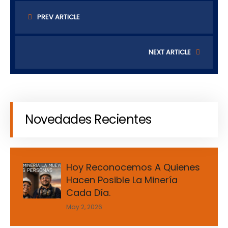
PREV ARTICLE
NEXT ARTICLE
Novedades Recientes
Hoy Reconocemos A Quienes
Hacen Posible La Minería
Cada Día.
May 2, 2026