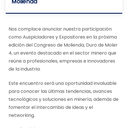
Molienda
Nos complace anunciar nuestra participación
como Auspiciadores y Expositores en la próxima
edición del Congreso de Molienda, Duro de Moler
4, un evento destacado en el sector minero que
reúne a profesionales, empresas e innovadores
de la industria.
Este encuentro será una oportunidad invaluable
para conocer las últimas tendencias, avances
tecnológicos y soluciones en minería, además de
fomentar el intercambio de ideas y el
networking.