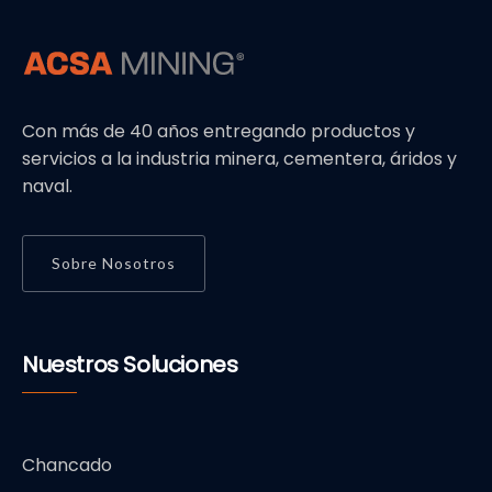
Con más de 40 años entregando productos y
servicios a la industria minera, cementera, áridos y
naval.
Sobre Nosotros
Nuestros Soluciones
Chancado