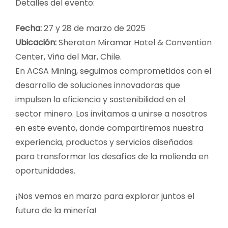
Detalles del evento:
Fecha:
27 y 28 de marzo de 2025
Ubicación:
Sheraton Miramar Hotel & Convention
Center, Viña del Mar, Chile.
En ACSA Mining, seguimos comprometidos con el
desarrollo de soluciones innovadoras que
impulsen la eficiencia y sostenibilidad en el
sector minero. Los invitamos a unirse a nosotros
en este evento, donde compartiremos nuestra
experiencia, productos y servicios diseñados
para transformar los desafíos de la molienda en
oportunidades.
¡Nos vemos en marzo para explorar juntos el
futuro de la minería!