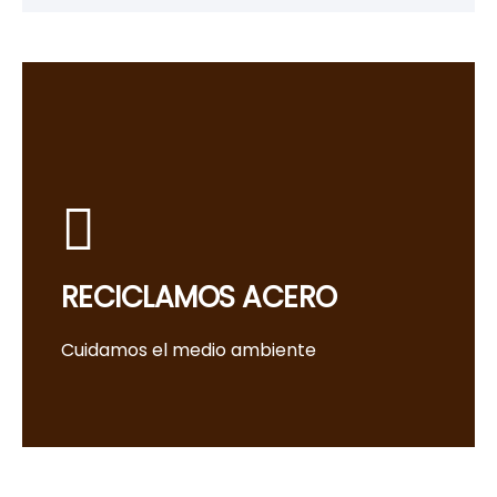
RECICLAMOS ACERO
Cuidamos el medio ambiente