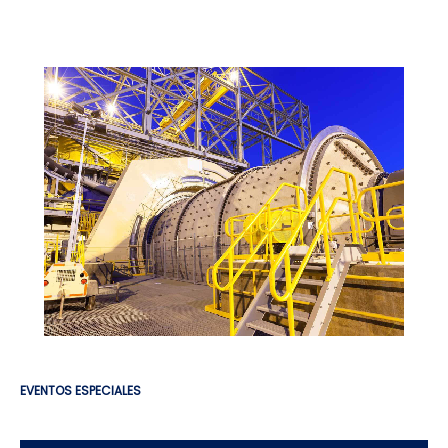
EVENTOS ESPECIALES