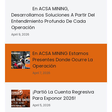
En ACSA MINING,
Desarrollamos Soluciones A Partir Del
Entendimiento Profundo De Cada
Operación
April 9, 2026
En ACSA MINING Estamos
Presentes Donde Ocurre La
Operación
April 7, 2026
¡Partió La Cuenta Regresiva
Para Exponor 2026!
April 5, 2026