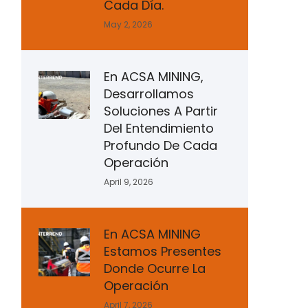
Cada Día.
May 2, 2026
En ACSA MINING,
Desarrollamos
Soluciones A Partir
Del Entendimiento
Profundo De Cada
Operación
April 9, 2026
En ACSA MINING
Estamos Presentes
Donde Ocurre La
Operación
April 7, 2026