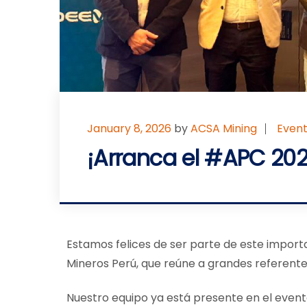
January 8, 2026
by
ACSA Mining
Event
¡Arranca el #APC 202
Estamos felices de ser parte de este impor
Mineros Perú, que reúne a grandes referente
Nuestro equipo ya está presente en el even