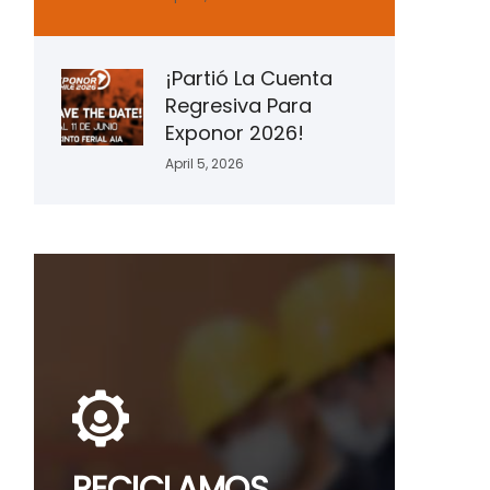
¡Partió La Cuenta
Regresiva Para
Exponor 2026!
April 5, 2026
RECICLAMOS