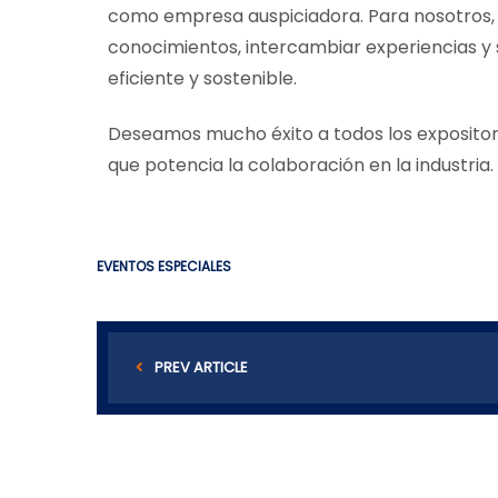
como empresa auspiciadora. Para nosotros,
conocimientos, intercambiar experiencias y
eficiente y sostenible.
Deseamos mucho éxito a todos los expositor
que potencia la colaboración en la industria.
EVENTOS ESPECIALES
PREV ARTICLE