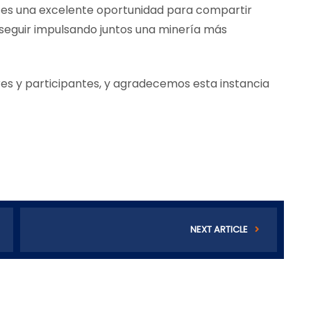
 es una excelente oportunidad para compartir
 seguir impulsando juntos una minería más
es y participantes, y agradecemos esta instancia
NEXT ARTICLE