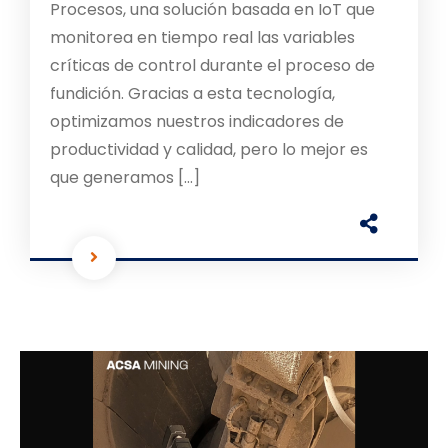
Procesos, una solución basada en IoT que
monitorea en tiempo real las variables
críticas de control durante el proceso de
fundición. Gracias a esta tecnología,
optimizamos nuestros indicadores de
productividad y calidad, pero lo mejor es
que generamos […]