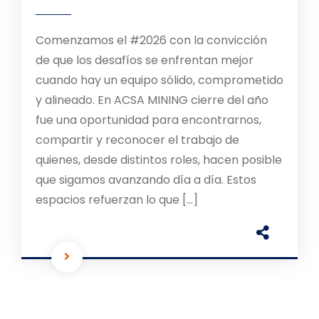
Comenzamos el #2026 con la convicción
de que los desafíos se enfrentan mejor
cuando hay un equipo sólido, comprometido
y alineado. En ACSA MINING cierre del año
fue una oportunidad para encontrarnos,
compartir y reconocer el trabajo de
quienes, desde distintos roles, hacen posible
que sigamos avanzando día a día. Estos
espacios refuerzan lo que […]