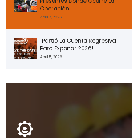
Presentes Donde Ocurre La
Operación
April 7, 2026
¡Partió La Cuenta Regresiva
Para Exponor 2026!
April 5, 2026