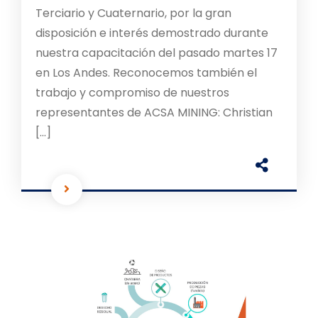
Terciario y Cuaternario, por la gran
disposición e interés demostrado durante
nuestra capacitación del pasado martes 17
en Los Andes. Reconocemos también el
trabajo y compromiso de nuestros
representantes de ACSA MINING: Christian
[…]