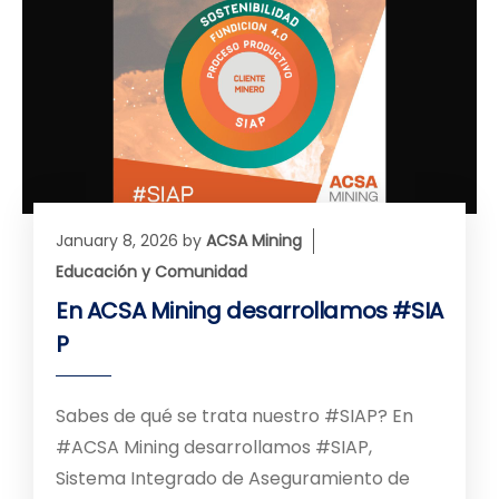
January 8, 2026
by
ACSA Mining
Educación y Comunidad
En ACSA Mining desarrollamos #SIA
P
Sabes de qué se trata nuestro #SIAP? En
#ACSA Mining desarrollamos #SIAP,
Sistema Integrado de Aseguramiento de