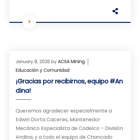
January 8, 2026
by
ACSA Mining
Educación y Comunidad
¡Gracias por recibirnos, equipo #An
dina!
Queremos agradecer especialmente a
Edwin Dorta Caceres, Mantenedor
Mecánico Especialista de Codelco – División
Andina, y a todo el equipo de Chancado