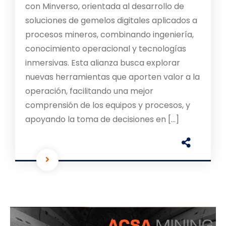
con Minverso, orientada al desarrollo de
soluciones de gemelos digitales aplicados a
procesos mineros, combinando ingeniería,
conocimiento operacional y tecnologías
inmersivas. Esta alianza busca explorar
nuevas herramientas que aporten valor a la
operación, facilitando una mejor
comprensión de los equipos y procesos, y
apoyando la toma de decisiones en […]