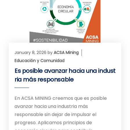
January 8, 2026
by
ACSA Mining
Educación y Comunidad
Es posible avanzar hacia una indust
ria más responsable
En ACSA MINING creemos que es posible
avanzar hacia una industria más
responsable sin dejar de impulsar el
progreso. Aplicamos principios de