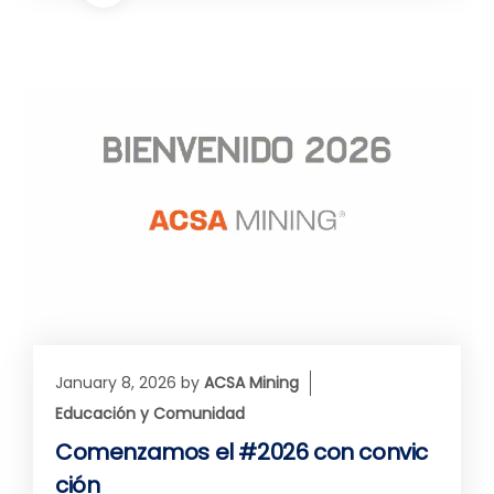
January 8, 2026
by
ACSA Mining
Educación y Comunidad
Comenzamos el #2026 con convic
ción