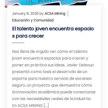
January 8, 2026
by
ACSA Mining
Educación y Comunidad
El talento joven encuentra espacio
s para crecer
Nos llena de orgullo ver cómo el talento
joven encuentra espacios para crecer y
poner en práctica sus ideas. Javier Delsouc
presentó como tesis el desarrollo de un
soporte para nuestro servicio de escaneo
seguro, un proyecto que demuestra cómo
la innovación académica puede conectarse
con las necesidades reales de la industria.
En ACSA MINING […]