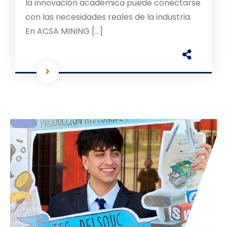
la innovación académica puede conectarse
con las necesidades reales de la industria.
En ACSA MINING […]