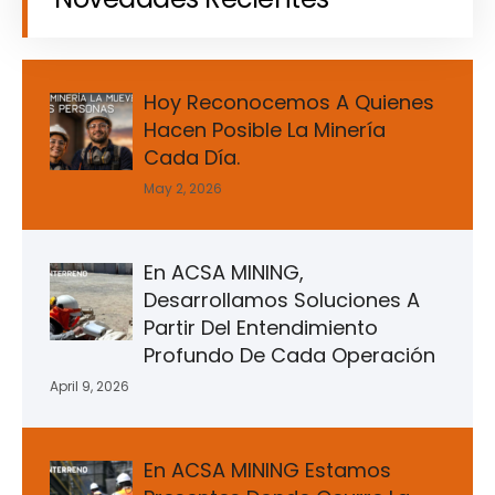
Hoy Reconocemos A Quienes
Hacen Posible La Minería
Cada Día.
May 2, 2026
En ACSA MINING,
Desarrollamos Soluciones A
Partir Del Entendimiento
Profundo De Cada Operación
April 9, 2026
En ACSA MINING Estamos