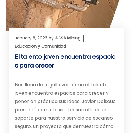
January 8, 2026
by
ACSA Mining
Educación y Comunidad
El talento joven encuentra espacio
s para crecer
Nos llena de orgullo ver cómo el talento
joven encuentra espacios para crecer y
poner en práctica sus ideas. Javier Delsouc
presentó como tesis el desarrollo de un
soporte para nuestro servicio de escaneo
seguro, un proyecto que demuestra cómo