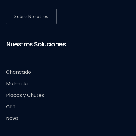
Sobre Nosotros
Nuestros Soluciones
Chancado
Molienda
Placas y Chutes
GET
Naval