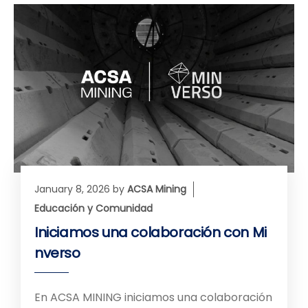
January 8, 2026
by
ACSA Mining
Educación y Comunidad
Iniciamos una colaboración con Mi
nverso
En ACSA MINING iniciamos una colaboración