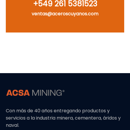
‪+549 261 5381523‬
ventas@aceroscuyanos.com
Con más de 40 años entregando productos y
servicios a la industria minera, cementera, áridos y
naval.