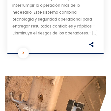
interrumpir la operación más de lo
necesario. Este sistema combina
tecnología y seguridad operacional para
entregar resultados confiables y rápidos:–
Disminuye el riesgos de los operadores.– […]