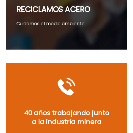
RECICLAMOS ACERO
Cuidamos el medio ambiente
40 años trabajando junto
a la industria minera