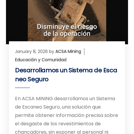
January 8, 2026
by
ACSA Mining
Educación y Comunidad
Desarrollamos un Sistema de Esca
neo Seguro
En ACSA MINING desarrollamos un Sistema
de Escaneo Seguro, una solución que
permite obtener información precisa sobre
el desgaste de los revestimientos de
chancadores, sin exponer al personal ni