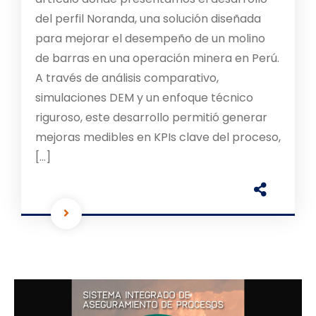
del perfil Noranda, una solución diseñada
para mejorar el desempeño de un molino
de barras en una operación minera en Perú.
A través de análisis comparativo,
simulaciones DEM y un enfoque técnico
riguroso, este desarrollo permitió generar
mejoras medibles en KPIs clave del proceso,
[…]