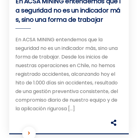
En ACSA MINING entendemos que l
a seguridad no es un indicador má
s, sino una forma de trabajar
En ACSA MINING entendemos que la
seguridad no es un indicador más, sino una
forma de trabajar. Desde los inicios de
nuestras operaciones en Chile, no hemos
registrado accidentes, alcanzando hoy el
hito de 1.000 días sin accidentes, resultado
de una gestión preventiva consistente, del
compromiso diario de nuestro equipo y de
la aplicación rigurosa […]