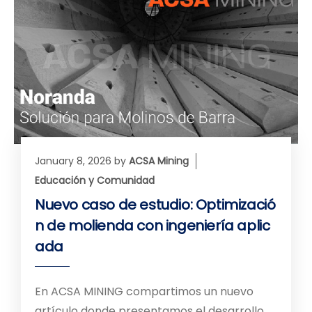
January 8, 2026
by
ACSA Mining
Educación y Comunidad
Nuevo caso de estudio: Optimizació
n de molienda con ingeniería aplic
ada
En ACSA MINING compartimos un nuevo
artículo donde presentamos el desarrollo