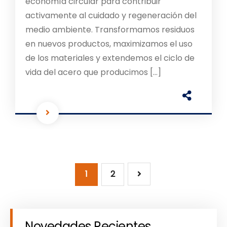
economía circular para contribuir
activamente al cuidado y regeneración del
medio ambiente. Transformamos residuos
en nuevos productos, maximizamos el uso
de los materiales y extendemos el ciclo de
vida del acero que producimos […]
1
2
Novedades Recientes