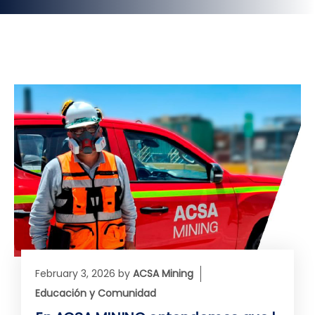
February 3, 2026
by
ACSA Mining
Educación y Comunidad