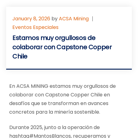
January 8, 2026
by
ACSA Mining
Eventos Especiales
Estamos muy orgullosos de
colaborar con Capstone Copper
Chile
En ACSA MINING estamos muy orgullosos de
colaborar con Capstone Copper Chile en
desafíos que se transforman en avances
concretos para la minería sostenible.
Durante 2025, junto a la operación de
hashtag#MantosBlancos, recuperamos y