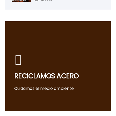
RECICLAMOS ACERO
Cuidamos el medio ambiente