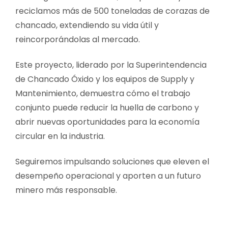
reciclamos más de 500 toneladas de corazas de
chancado, extendiendo su vida útil y
reincorporándolas al mercado.
Este proyecto, liderado por la Superintendencia
de Chancado Óxido y los equipos de Supply y
Mantenimiento, demuestra cómo el trabajo
conjunto puede reducir la huella de carbono y
abrir nuevas oportunidades para la economía
circular en la industria.
Seguiremos impulsando soluciones que eleven el
desempeño operacional y aporten a un futuro
minero más responsable.