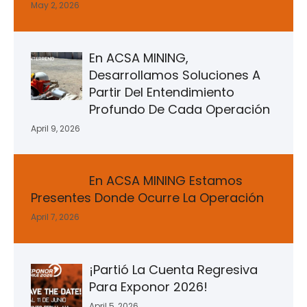
May 2, 2026
En ACSA MINING,
Desarrollamos Soluciones A
Partir Del Entendimiento
Profundo De Cada Operación
April 9, 2026
En ACSA MINING Estamos
Presentes Donde Ocurre La Operación
April 7, 2026
¡Partió La Cuenta Regresiva
Para Exponor 2026!
April 5, 2026