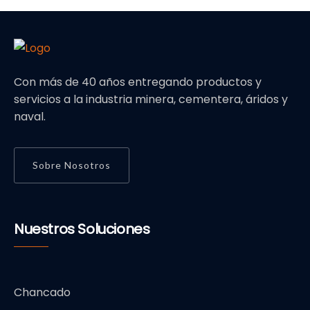
Con más de 40 años entregando productos y
servicios a la industria minera, cementera, áridos y
naval.
Sobre Nosotros
Nuestros Soluciones
Chancado