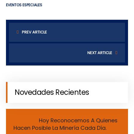
EVENTOS ESPECIALES
PREV ARTICLE
NEXT ARTICLE
Novedades Recientes
Hoy Reconocemos A Quienes
Hacen Posible La Minería Cada Día.