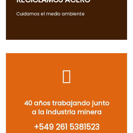
Cuidamos el medio ambiente
40 años trabajando junto
a la industria minera
‪+549 261 5381523‬