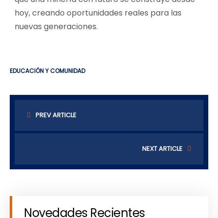
hoy, creando oportunidades reales para las
nuevas generaciones.
EDUCACIÓN Y COMUNIDAD
PREV ARTICLE
NEXT ARTICLE
Novedades Recientes