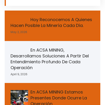
Hoy Reconocemos A Quienes
Hacen Posible La Minería Cada Día.
May 2, 2026
En ACSA MINING,
Desarrollamos Soluciones A Partir Del
Entendimiento Profundo De Cada
Operación
April 9, 2026
En ACSA MINING Estamos
Presentes Donde Ocurre La
Operación