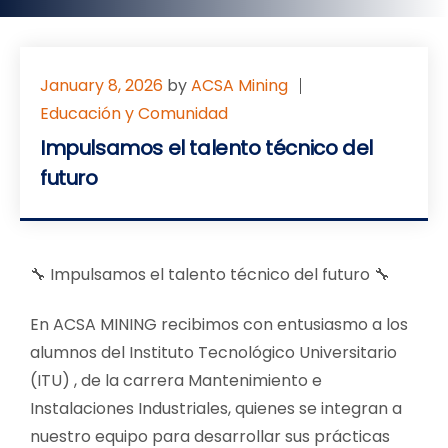
January 8, 2026
by
ACSA Mining
Educación y Comunidad
Impulsamos el talento técnico del
futuro
🔧 Impulsamos el talento técnico del futuro 🔧
En ACSA MINING recibimos con entusiasmo a los
alumnos del Instituto Tecnológico Universitario
(ITU) , de la carrera Mantenimiento e
Instalaciones Industriales, quienes se integran a
nuestro equipo para desarrollar sus prácticas