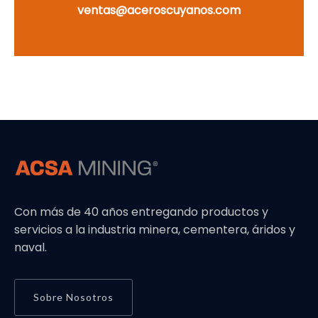
ventas@aceroscuyanos.com
Con más de 40 años entregando productos y
servicios a la industria minera, cementera, áridos y
naval.
Sobre Nosotros