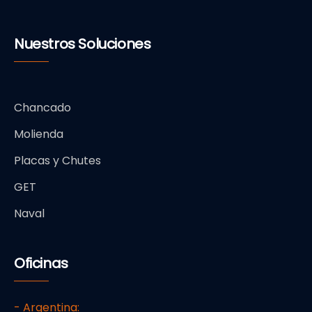
Nuestros Soluciones
Chancado
Molienda
Placas y Chutes
GET
Naval
Oficinas
- Argentina: