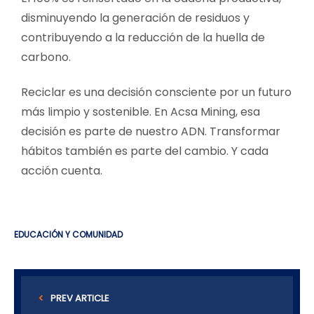
disminuyendo la generación de residuos y
contribuyendo a la reducción de la huella de
carbono.
Reciclar es una decisión consciente por un futuro
más limpio y sostenible. En Acsa Mining, esa
decisión es parte de nuestro ADN. Transformar
hábitos también es parte del cambio. Y cada
acción cuenta.
EDUCACIÓN Y COMUNIDAD
PREV ARTICLE