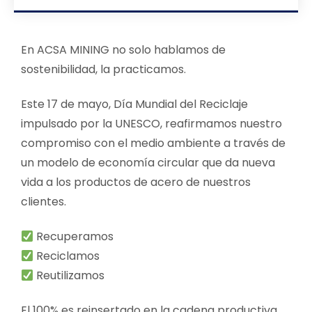
En ACSA MINING no solo hablamos de
sostenibilidad, la practicamos.
Este 17 de mayo, Día Mundial del Reciclaje
impulsado por la UNESCO, reafirmamos nuestro
compromiso con el medio ambiente a través de
un modelo de economía circular que da nueva
vida a los productos de acero de nuestros
clientes.
Recuperamos
Reciclamos
Reutilizamos
El 100% es reinsertado en la cadena productiva,