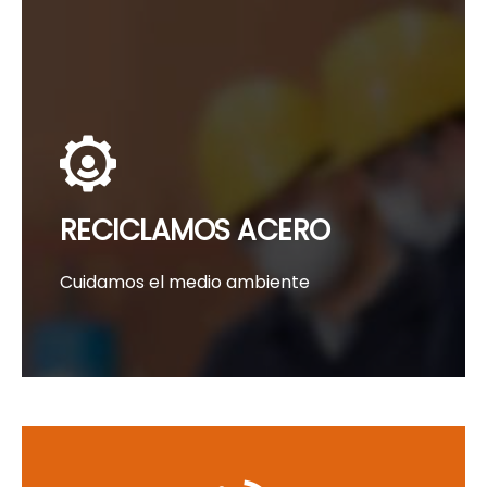
RECICLAMOS ACERO
Cuidamos el medio ambiente