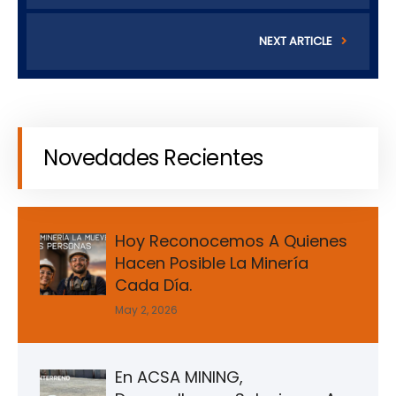
NEXT ARTICLE
Novedades Recientes
Hoy Reconocemos A Quienes
Hacen Posible La Minería
Cada Día.
May 2, 2026
En ACSA MINING,