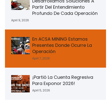
Desarrollamos Soluciones A
Partir Del Entendimiento
Profundo De Cada Operación
April 9, 2026
En ACSA MINING Estamos
Presentes Donde Ocurre La
Operación
April 7, 2026
¡Partió La Cuenta Regresiva
Para Exponor 2026!
April 5, 2026