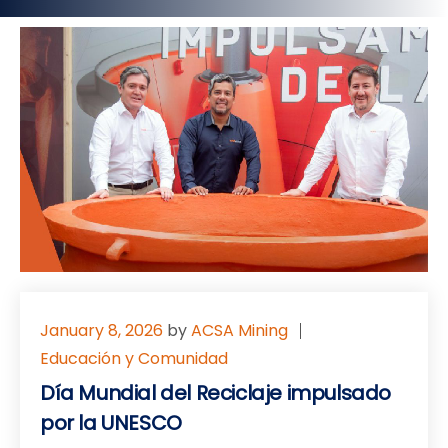
January 8, 2026
by
ACSA Mining
Educación y Comunidad
Día Mundial del Reciclaje impulsado
por la UNESCO