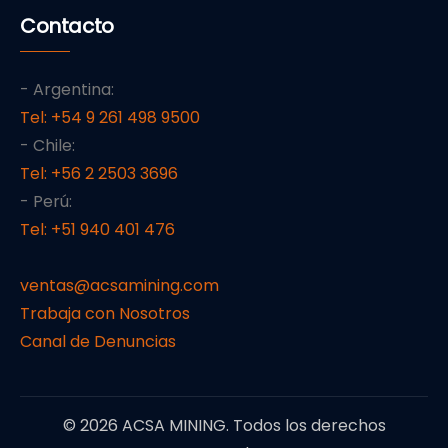
Contacto
- Argentina:
Tel: +54 9 261 498 9500
- Chile:
Tel: +56 2 2503 3696
- Perú:
Tel: +51 940 401 476
ventas@acsamining.com
Trabaja con Nosotros
Canal de Denuncias
© 2026 ACSA MINING. Todos los derechos