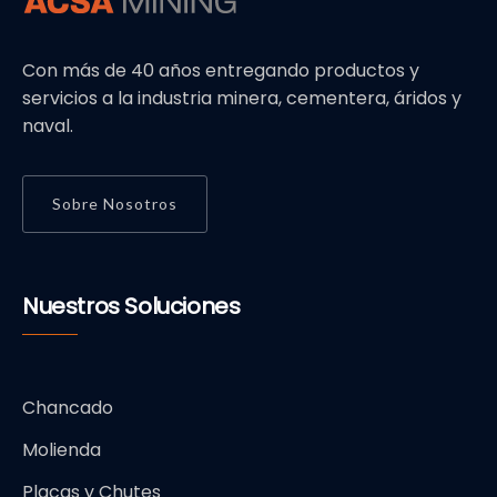
Con más de 40 años entregando productos y
servicios a la industria minera, cementera, áridos y
naval.
Sobre Nosotros
Nuestros Soluciones
Chancado
Molienda
Placas y Chutes